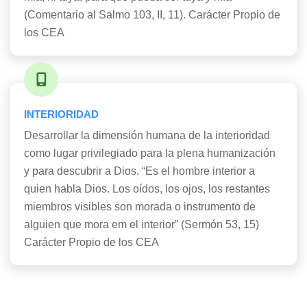
(Comentario al Salmo 103, II, 11). Carácter Propio de
los CEA
INTERIORIDAD
Desarrollar la dimensión humana de la interioridad
como lugar privilegiado para la plena humanización
y para descubrir a Dios. “Es el hombre interior a
quien habla Dios. Los oídos, los ojos, los restantes
miembros visibles son morada o instrumento de
alguien que mora em el interior” (Sermón 53, 15)
Carácter Propio de los CEA