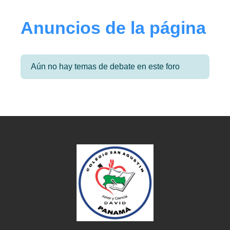
Anuncios de la página
Aún no hay temas de debate en este foro