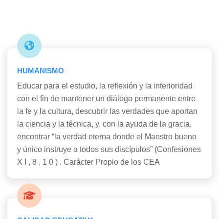
HUMANISMO
Educar para el estudio, la reflexión y la interioridad
con el fin de mantener un diálogo permanente entre
la fe y la cultura, descubrir las verdades que aportan
la ciencia y la técnica, y, con la ayuda de la gracia,
encontrar “la verdad eterna donde el Maestro bueno
y único instruye a todos sus discípulos” (Confesiones
X I , 8 , 1 0 ) . Carácter Propio de los CEA