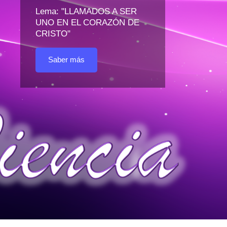
Lema: "LLAMADOS A SER
UNO EN EL CORAZÓN DE
CRISTO"
Saber más