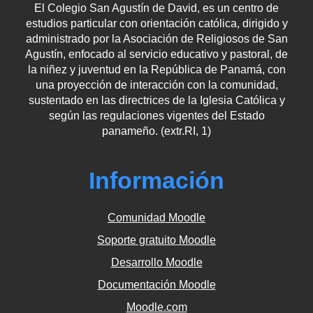
El Colegio San Agustín de David, es un centro de
estudios particular con orientación católica, dirigido y
administrado por la Asociación de Religiosos de San
Agustín, enfocado al servicio educativo y pastoral, de
la niñez y juventud en la República de Panamá, con
una proyección de interacción con la comunidad,
sustentado en las directrices de la Iglesia Católica y
según las regulaciones vigentes del Estado
panameño. (extr.RI, 1)
Información
Comunidad Moodle
Soporte gratuito Moodle
Desarrollo Moodle
Documentación Moodle
Moodle.com