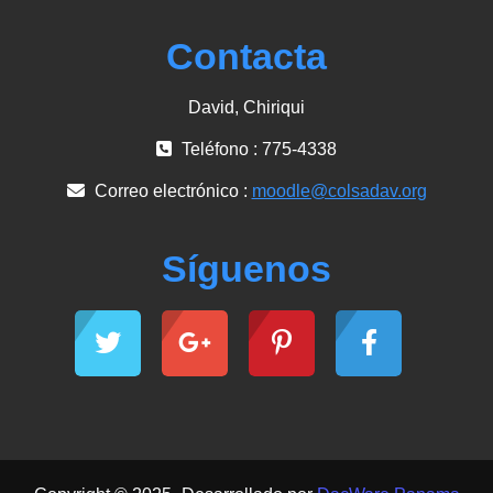
Contacta
David, Chiriqui
Teléfono : 775-4338
Correo electrónico :
moodle@colsadav.org
Síguenos